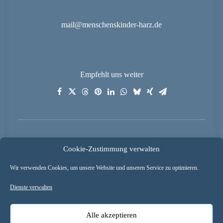
mail@menschenskinder-harz.de
Empfehlt uns weiter
Startseite
Cookie-Zustimmung verwalten
Kontakt
Datenschutzerklärung
Wir verwenden Cookies, um unsere Website und unseren Service zu optimieren.
Cookie-Richtlinie
Impressum
Dienste verwalten
Alle akzeptieren