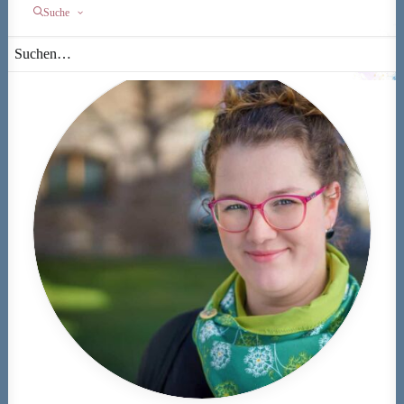
Suche