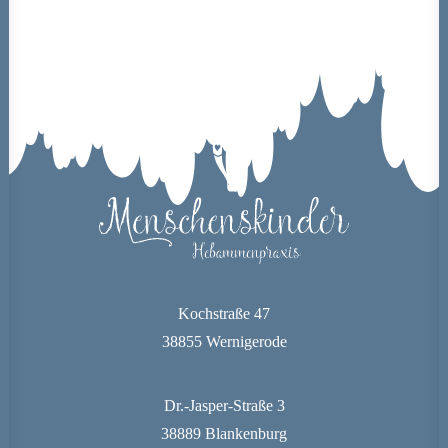
Kochstraße 47
38855 Wernigerode
Dr.-Jasper-Straße 3
38889 Blankenburg